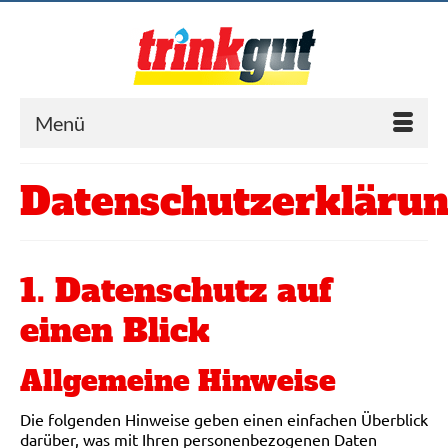
Menü
Datenschutzerkläru
1. Datenschutz auf
einen Blick
Allgemeine Hinweise
Die folgenden Hinweise geben einen einfachen Überblick
darüber, was mit Ihren personenbezogenen Daten