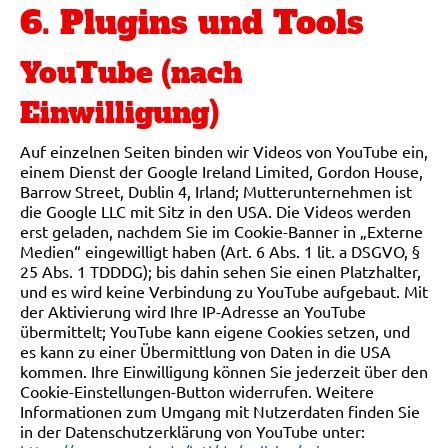
6. Plugins und Tools
YouTube (nach
Einwilligung)
Auf einzelnen Seiten binden wir Videos von YouTube ein,
einem Dienst der Google Ireland Limited, Gordon House,
Barrow Street, Dublin 4, Irland; Mutterunternehmen ist
die Google LLC mit Sitz in den USA. Die Videos werden
erst geladen, nachdem Sie im Cookie-Banner in „Externe
Medien“ eingewilligt haben (Art. 6 Abs. 1 lit. a DSGVO, §
25 Abs. 1 TDDDG); bis dahin sehen Sie einen Platzhalter,
und es wird keine Verbindung zu YouTube aufgebaut. Mit
der Aktivierung wird Ihre IP-Adresse an YouTube
übermittelt; YouTube kann eigene Cookies setzen, und
es kann zu einer Übermittlung von Daten in die USA
kommen. Ihre Einwilligung können Sie jederzeit über den
Cookie-Einstellungen-Button widerrufen. Weitere
Informationen zum Umgang mit Nutzerdaten finden Sie
in der Datenschutzerklärung von YouTube unter: