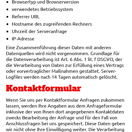
Browsertyp und Browserversion
verwendetes Betriebssystem
Referrer URL
Hostname des zugreifenden Rechners
Uhrzeit der Serveranfrage
IP-Adresse
Eine Zusammenführung dieser Daten mit anderen
Datenquellen wird nicht vorgenommen. Grundlage für
die Datenverarbeitung ist Art. 6 Abs. 1 lit. f DSGVO, der
die Verarbeitung von Daten zur Erfüllung eines Vertrags
oder vorvertraglicher Maßnahmen gestattet. Server-
Logfiles werden nach 14 Tagen automatisch gelöscht.
Kontaktformular
Wenn Sie uns per Kontaktformular Anfragen zukommen
lassen, werden Ihre Angaben aus dem Anfrageformular
inklusive der von Ihnen dort angegebenen Kontaktdaten
zwecks Bearbeitung der Anfrage und für den Fall von
Anschlussfragen bei uns gespeichert. Diese Daten geben
wir nicht ohne Ihre Einwilligung weiter. Die Verarbeitung