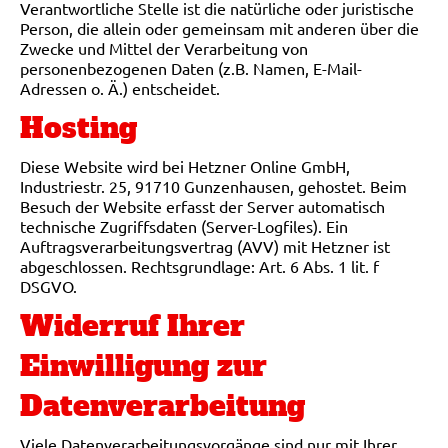
Verantwortliche Stelle ist die natürliche oder juristische
Person, die allein oder gemeinsam mit anderen über die
Zwecke und Mittel der Verarbeitung von
personenbezogenen Daten (z.B. Namen, E-Mail-
Adressen o. Ä.) entscheidet.
Hosting
Diese Website wird bei Hetzner Online GmbH,
Industriestr. 25, 91710 Gunzenhausen, gehostet. Beim
Besuch der Website erfasst der Server automatisch
technische Zugriffsdaten (Server-Logfiles). Ein
Auftragsverarbeitungsvertrag (AVV) mit Hetzner ist
abgeschlossen. Rechtsgrundlage: Art. 6 Abs. 1 lit. f
DSGVO.
Widerruf Ihrer
Einwilligung zur
Datenverarbeitung
Viele Datenverarbeitungsvorgänge sind nur mit Ihrer