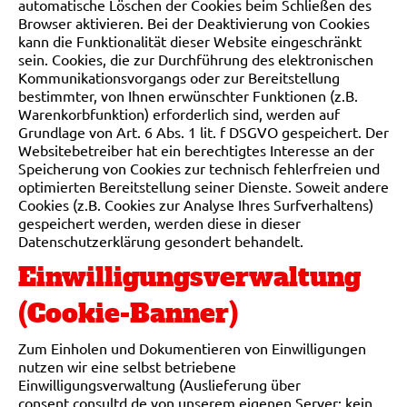
automatische Löschen der Cookies beim Schließen des
Browser aktivieren. Bei der Deaktivierung von Cookies
kann die Funktionalität dieser Website eingeschränkt
sein. Cookies, die zur Durchführung des elektronischen
Kommunikationsvorgangs oder zur Bereitstellung
bestimmter, von Ihnen erwünschter Funktionen (z.B.
Warenkorbfunktion) erforderlich sind, werden auf
Grundlage von Art. 6 Abs. 1 lit. f DSGVO gespeichert. Der
Websitebetreiber hat ein berechtigtes Interesse an der
Speicherung von Cookies zur technisch fehlerfreien und
optimierten Bereitstellung seiner Dienste. Soweit andere
Cookies (z.B. Cookies zur Analyse Ihres Surfverhaltens)
gespeichert werden, werden diese in dieser
Datenschutzerklärung gesondert behandelt.
Einwilligungsverwaltung
(Cookie-Banner)
Zum Einholen und Dokumentieren von Einwilligungen
nutzen wir eine selbst betriebene
Einwilligungsverwaltung (Auslieferung über
consent.consultd.de von unserem eigenen Server; kein