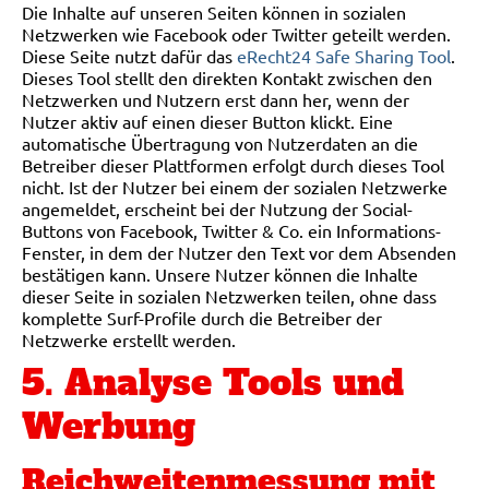
Die Inhalte auf unseren Seiten können in sozialen
Netzwerken wie Facebook oder Twitter geteilt werden.
Diese Seite nutzt dafür das
eRecht24 Safe Sharing Tool
.
Dieses Tool stellt den direkten Kontakt zwischen den
Netzwerken und Nutzern erst dann her, wenn der
Nutzer aktiv auf einen dieser Button klickt. Eine
automatische Übertragung von Nutzerdaten an die
Betreiber dieser Plattformen erfolgt durch dieses Tool
nicht. Ist der Nutzer bei einem der sozialen Netzwerke
angemeldet, erscheint bei der Nutzung der Social-
Buttons von Facebook, Twitter & Co. ein Informations-
Fenster, in dem der Nutzer den Text vor dem Absenden
bestätigen kann. Unsere Nutzer können die Inhalte
dieser Seite in sozialen Netzwerken teilen, ohne dass
komplette Surf-Profile durch die Betreiber der
Netzwerke erstellt werden.
5. Analyse Tools und
Werbung
Reichweitenmessung mit