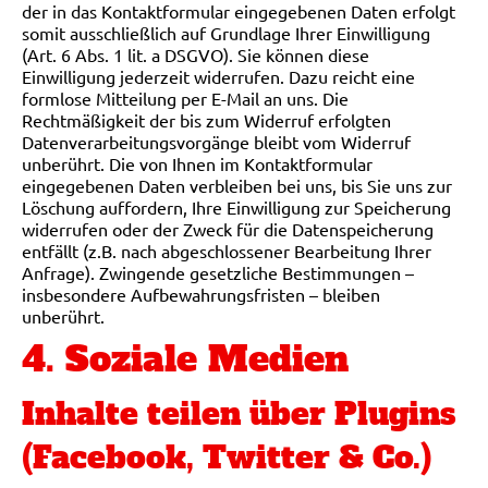
der in das Kontaktformular eingegebenen Daten erfolgt
somit ausschließlich auf Grundlage Ihrer Einwilligung
(Art. 6 Abs. 1 lit. a DSGVO). Sie können diese
Einwilligung jederzeit widerrufen. Dazu reicht eine
formlose Mitteilung per E-Mail an uns. Die
Rechtmäßigkeit der bis zum Widerruf erfolgten
Datenverarbeitungsvorgänge bleibt vom Widerruf
unberührt. Die von Ihnen im Kontaktformular
eingegebenen Daten verbleiben bei uns, bis Sie uns zur
Löschung auffordern, Ihre Einwilligung zur Speicherung
widerrufen oder der Zweck für die Datenspeicherung
entfällt (z.B. nach abgeschlossener Bearbeitung Ihrer
Anfrage). Zwingende gesetzliche Bestimmungen –
insbesondere Aufbewahrungsfristen – bleiben
unberührt.
4. Soziale Medien
Inhalte teilen über Plugins
(Facebook, Twitter & Co.)