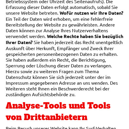
Betriebssystem oder Uhrzeit des Seitenaufrufs). Die
Erfassung dieser Daten erfolgt automatisch, sobald Sie
unsere Website betreten.
Wofür nutzen wir Ihre Daten?
Ein Teil der Daten wird erhoben, um eine fehlerfreie
Bereitstellung der Website zu gewährleisten. Andere
Daten können zur Analyse Ihres Nutzerverhaltens
verwendet werden.
Welche Rechte haben Sie bezüglich
Ihrer Daten?
Sie haben jederzeit das Recht unentgeltlich
Auskunft über Herkunft, Empfänger und Zweck Ihrer
gespeicherten personenbezogenen Daten zu erhalten.
Sie haben außerdem ein Recht, die Berichtigung,
Sperrung oder Löschung dieser Daten zu verlangen.
Hierzu sowie zu weiteren Fragen zum Thema
Datenschutz können Sie sich jederzeit unter der im
Impressum angegebenen Adresse an uns wenden. Des
Weiteren steht Ihnen ein Beschwerderecht bei der
zuständigen Aufsichtsbehörde zu.
Analyse-Tools und Tools
von Drittanbietern
Beim Besuch unserer Website kann Ihr Surf-Verhalten