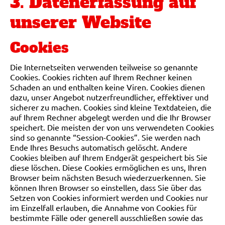
3. Datenerfassung auf
unserer Website
Cookies
Die Internetseiten verwenden teilweise so genannte
Cookies. Cookies richten auf Ihrem Rechner keinen
Schaden an und enthalten keine Viren. Cookies dienen
dazu, unser Angebot nutzerfreundlicher, effektiver und
sicherer zu machen. Cookies sind kleine Textdateien, die
auf Ihrem Rechner abgelegt werden und die Ihr Browser
speichert. Die meisten der von uns verwendeten Cookies
sind so genannte “Session-Cookies”. Sie werden nach
Ende Ihres Besuchs automatisch gelöscht. Andere
Cookies bleiben auf Ihrem Endgerät gespeichert bis Sie
diese löschen. Diese Cookies ermöglichen es uns, Ihren
Browser beim nächsten Besuch wiederzuerkennen. Sie
können Ihren Browser so einstellen, dass Sie über das
Setzen von Cookies informiert werden und Cookies nur
im Einzelfall erlauben, die Annahme von Cookies für
bestimmte Fälle oder generell ausschließen sowie das