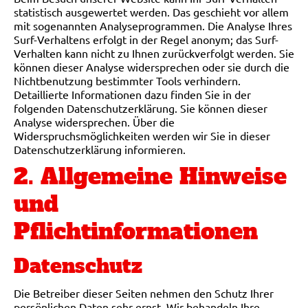
statistisch ausgewertet werden. Das geschieht vor allem
mit sogenannten Analyseprogrammen. Die Analyse Ihres
Surf-Verhaltens erfolgt in der Regel anonym; das Surf-
Verhalten kann nicht zu Ihnen zurückverfolgt werden. Sie
können dieser Analyse widersprechen oder sie durch die
Nichtbenutzung bestimmter Tools verhindern.
Detaillierte Informationen dazu finden Sie in der
folgenden Datenschutzerklärung. Sie können dieser
Analyse widersprechen. Über die
Widerspruchsmöglichkeiten werden wir Sie in dieser
Datenschutzerklärung informieren.
2. Allgemeine Hinweise
und
Pflichtinformationen
Datenschutz
Die Betreiber dieser Seiten nehmen den Schutz Ihrer
persönlichen Daten sehr ernst. Wir behandeln Ihre