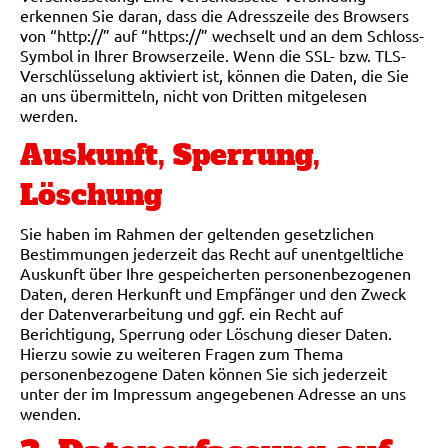
erkennen Sie daran, dass die Adresszeile des Browsers
von “http://” auf “https://” wechselt und an dem Schloss-
Symbol in Ihrer Browserzeile. Wenn die SSL- bzw. TLS-
Verschlüsselung aktiviert ist, können die Daten, die Sie
an uns übermitteln, nicht von Dritten mitgelesen
werden.
Auskunft, Sperrung,
Löschung
Sie haben im Rahmen der geltenden gesetzlichen
Bestimmungen jederzeit das Recht auf unentgeltliche
Auskunft über Ihre gespeicherten personenbezogenen
Daten, deren Herkunft und Empfänger und den Zweck
der Datenverarbeitung und ggf. ein Recht auf
Berichtigung, Sperrung oder Löschung dieser Daten.
Hierzu sowie zu weiteren Fragen zum Thema
personenbezogene Daten können Sie sich jederzeit
unter der im Impressum angegebenen Adresse an uns
wenden.