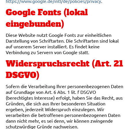
https://www.google.de/intl/de/policies/privacy
.
Google Fonts (lokal
eingebunden)
Diese Website nutzt Google Fonts zur einheitlichen
Darstellung von Schriftarten. Die Schriftarten sind lokal
auf unserem Server installiert. Es findet keine
Verbindung zu Servern von Google statt.
Widerspruchsrecht (Art. 21
DSGVO)
Sofern die Verarbeitung Ihrer personenbezogenen Daten
auf Grundlage von Art. 6 Abs. 1 lit. f DSGVO
(berechtigtes Interesse) erfolgt, haben Sie das Recht, aus
Gründen, die sich aus Ihrer besonderen Situation
ergeben, jederzeit Widerspruch einzulegen. Wir
verarbeiten die betroffenen personenbezogenen Daten
dann nicht mehr, es sei denn, wir können zwingende
schutzwürdige Gründe nachweisen.