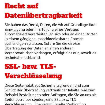
Recht auf
Datenübertragbarkeit
Sie haben das Recht, Daten, die wir auf Grundlage Ihrer
Einwilligung oder in Erfüllung eines Vertrags
automatisiert verarbeiten, an sich oder an einen Dritten
in einem gängigen, maschinenlesbaren Format
aushändigen zu lassen. Sofern Sie die direkte
Übertragung der Daten an einen anderen
Verantwortlichen verlangen, erfolgt dies nur, soweit es
technisch machbar ist.
SSL- bzw. TLS-
Verschlüsselung
Diese Seite nutzt aus Sicherheitsgründen und zum
Schutz der Übertragung vertraulicher Inhalte, wie zum
Beispiel Bestellungen oder Anfragen, die Sie an uns als
Seitenbetreiber senden, eine SSL-bzw. TLS-
Verschlüsselung. Eine verschlüsselte Verbindung