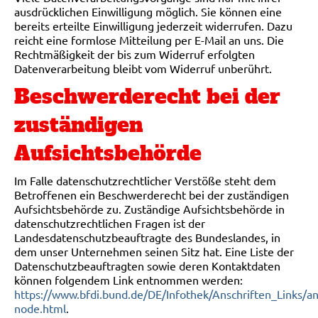
ausdrücklichen Einwilligung möglich. Sie können eine
bereits erteilte Einwilligung jederzeit widerrufen. Dazu
reicht eine formlose Mitteilung per E-Mail an uns. Die
Rechtmäßigkeit der bis zum Widerruf erfolgten
Datenverarbeitung bleibt vom Widerruf unberührt.
Beschwerderecht bei der
zuständigen
Aufsichtsbehörde
Im Falle datenschutzrechtlicher Verstöße steht dem
Betroffenen ein Beschwerderecht bei der zuständigen
Aufsichtsbehörde zu. Zuständige Aufsichtsbehörde in
datenschutzrechtlichen Fragen ist der
Landesdatenschutzbeauftragte des Bundeslandes, in
dem unser Unternehmen seinen Sitz hat. Eine Liste der
Datenschutzbeauftragten sowie deren Kontaktdaten
können folgendem Link entnommen werden:
https://www.bfdi.bund.de/DE/Infothek/Anschriften_Links/ans
node.html
.