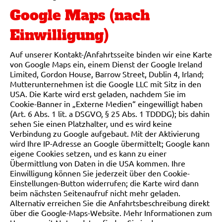
Google Maps (nach
Einwilligung)
Auf unserer Kontakt-/Anfahrtsseite binden wir eine Karte
von Google Maps ein, einem Dienst der Google Ireland
Limited, Gordon House, Barrow Street, Dublin 4, Irland;
Mutterunternehmen ist die Google LLC mit Sitz in den
USA. Die Karte wird erst geladen, nachdem Sie im
Cookie-Banner in „Externe Medien“ eingewilligt haben
(Art. 6 Abs. 1 lit. a DSGVO, § 25 Abs. 1 TDDDG); bis dahin
sehen Sie einen Platzhalter, und es wird keine
Verbindung zu Google aufgebaut. Mit der Aktivierung
wird Ihre IP-Adresse an Google übermittelt; Google kann
eigene Cookies setzen, und es kann zu einer
Übermittlung von Daten in die USA kommen. Ihre
Einwilligung können Sie jederzeit über den Cookie-
Einstellungen-Button widerrufen; die Karte wird dann
beim nächsten Seitenaufruf nicht mehr geladen.
Alternativ erreichen Sie die Anfahrtsbeschreibung direkt
über die Google-Maps-Website. Mehr Informationen zum