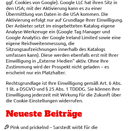
ggf. Cookies von Google). Google LLC hat ihren Sitz in
den USA; mit der Aktivierung kann es zu einer
Übermittlung von Daten in die USA kommen. Die
Aktivierung erfolgt nur auf Grundlage Ihrer Einwilligung.
Der Anbieter setzt im eingebetteten Katalog eigene
Analyse-Werkzeuge ein (Google Tag Manager und
Google Analytics der Google Ireland Limited sowie eine
eigene Reichweitenmessung, die
Sitzungsaufzeichnungen innerhalb des Katalogs
umfassen kann). Diese werden ebenfalls erst mit Ihrer
Einwilligung in „Externe Medien“ aktiv. Ohne Ihre
Zustimmung wird der Prospekt nicht geladen – es
erscheint nur ein Platzhalter.
Rechtsgrundlage ist Ihre Einwilligung gemäß Art. 6 Abs.
1 lit. a DSGVO und § 25 Abs. 1 TDDDG. Sie können Ihre
Einwilligung jederzeit mit Wirkung für die Zukunft über
die Cookie-Einstellungen widerrufen.
Neueste Beiträge
Pink und prickelnd – Sarstedt wirbt für die