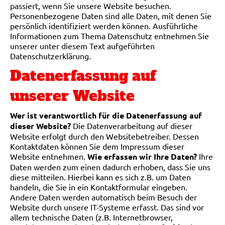
passiert, wenn Sie unsere Website besuchen.
Personenbezogene Daten sind alle Daten, mit denen Sie
persönlich identifiziert werden können. Ausführliche
Informationen zum Thema Datenschutz entnehmen Sie
unserer unter diesem Text aufgeführten
Datenschutzerklärung.
Datenerfassung auf
unserer Website
Wer ist verantwortlich für die Datenerfassung auf
dieser Website?
Die Datenverarbeitung auf dieser
Website erfolgt durch den Websitebetreiber. Dessen
Kontaktdaten können Sie dem Impressum dieser
Website entnehmen.
Wie erfassen wir Ihre Daten?
Ihre
Daten werden zum einen dadurch erhoben, dass Sie uns
diese mitteilen. Hierbei kann es sich z.B. um Daten
handeln, die Sie in ein Kontaktformular eingeben.
Andere Daten werden automatisch beim Besuch der
Website durch unsere IT-Systeme erfasst. Das sind vor
allem technische Daten (z.B. Internetbrowser,