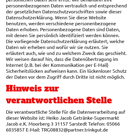
personenbezogenen Daten vertraulich und entsprechend
der gesetzlichen Datenschutzvorschriften sowie dieser
Datenschutzerklärung. Wenn Sie diese Website
benutzen, werden verschiedene personenbezogene
Daten erhoben. Personenbezogene Daten sind Daten,
mit denen Sie persönlich identifiziert werden können.
Die vorliegende Datenschutzerklärung erläutert, welche
Daten wir erheben und wofür wir sie nutzen. Sie
erläutert auch, wie und zu welchem Zweck das geschieht.
Wir weisen darauf hin, dass die Datenübertragung im
Internet (z.B. bei der Kommunikation per E-Mail)
Sicherheitslücken aufweisen kann. Ein lückenloser Schutz
der Daten vor dem Zugriff durch Dritte ist nicht möglich.
Hinweis zur
verantwortlichen Stelle
Die verantwortliche Stelle für die Datenverarbeitung auf
dieser Website ist: Heiko Jacob Getränke-Supermarkt
Jacob e.K. Moorberg 3 31157 Sarstedt Telefon: 05066
6035857 E-Mail: TRG08832@partner.trinkgut.de