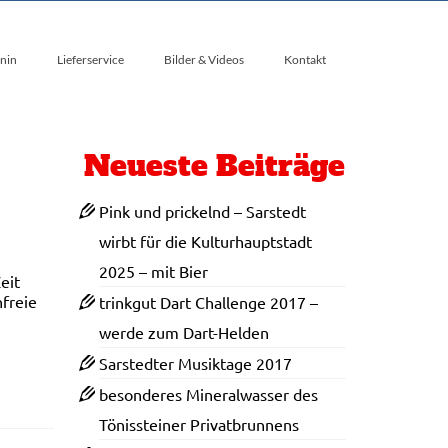
nin
Lieferservice
Bilder & Videos
Kontakt
Neueste Beiträge
Pink und prickelnd – Sarstedt
wirbt für die Kulturhauptstadt
2025 – mit Bier
eit
freie
trinkgut Dart Challenge 2017 –
werde zum Dart-Helden
Sarstedter Musiktage 2017
besonderes Mineralwasser des
Tönissteiner Privatbrunnens